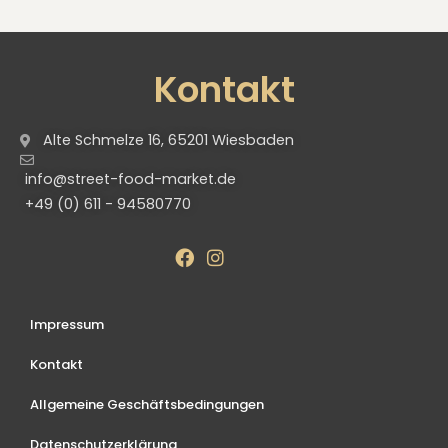
Kontakt
Alte Schmelze 16, 65201 Wiesbaden
info@street-food-market.de
+49 (0) 611 - 94580770
Impressum
Kontakt
Allgemeine Geschäftsbedingungen
Datenschutzerklärung