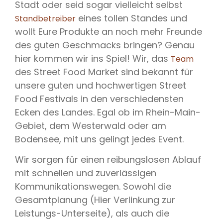
Stadt oder seid sogar vielleicht selbst
eines tollen Standes und
Standbetreiber
wollt Eure Produkte an noch mehr Freunde
des guten Geschmacks bringen? Genau
hier kommen wir ins Spiel! Wir, das
Team
des Street Food Market sind bekannt für
unsere guten und hochwertigen Street
Food Festivals in den verschiedensten
Ecken des Landes. Egal ob im Rhein-Main-
Gebiet, dem Westerwald oder am
Bodensee, mit uns gelingt jedes Event.
Wir sorgen für einen reibungslosen Ablauf
mit schnellen und zuverlässigen
Kommunikationswegen. Sowohl die
Gesamtplanung (Hier Verlinkung zur
Leistungs-Unterseite), als auch die