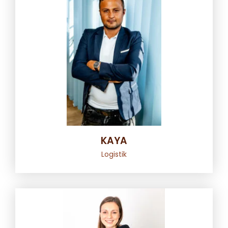
KAYA
Logistik