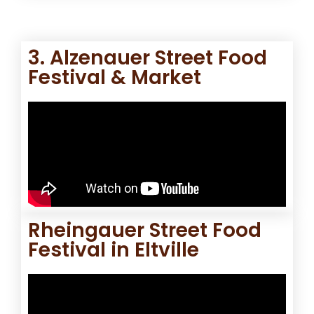
3. Alzenauer Street Food
Festival & Market
Rheingauer Street Food
Festival in Eltville