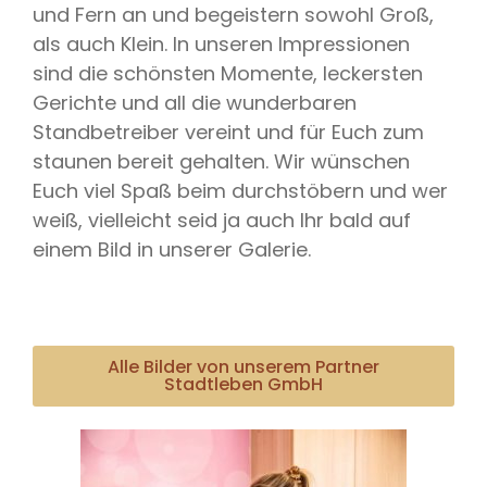
und Fern an und begeistern sowohl Groß,
als auch Klein. In unseren Impressionen
sind die schönsten Momente, leckersten
Gerichte und all die wunderbaren
Standbetreiber vereint und für Euch zum
staunen bereit gehalten. Wir wünschen
Euch viel Spaß beim durchstöbern und wer
weiß, vielleicht seid ja auch Ihr bald auf
einem Bild in unserer Galerie.
Alle Bilder von unserem Partner
Stadtleben GmbH