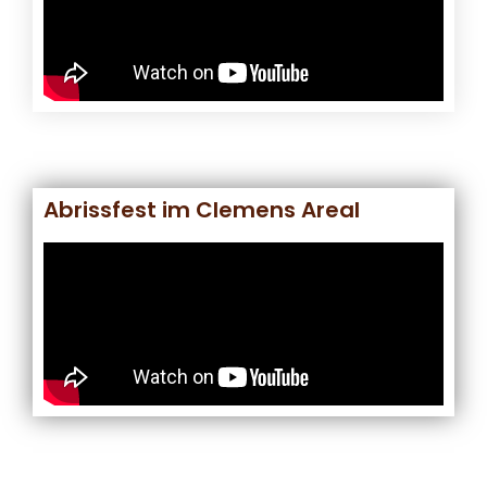
Abrissfest im Clemens Areal