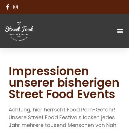
Impressionen
unserer bisherigen
Street Food Events
Achtung, hier herrscht Food Porn-Gefahr!
Unsere Street Food Festivals locken jedes
Jahr mehrere tausend Menschen von Nah