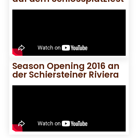
Season Opening 2016 an
der Schiersteiner Riviera