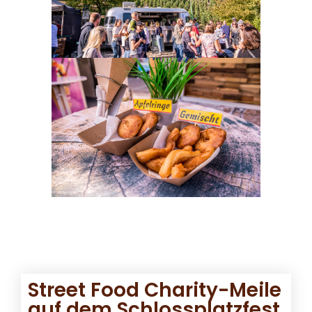
Street Food Charity-Meile
auf dem Schlossplatzfest