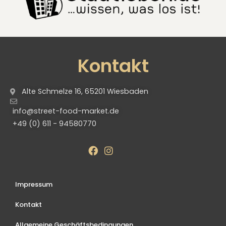
Kontakt
Alte Schmelze 16, 65201 Wiesbaden
info@street-food-market.de
+49 (0) 611 - 94580770
Impressum
Kontakt
Allgemeine Geschäftsbedingungen