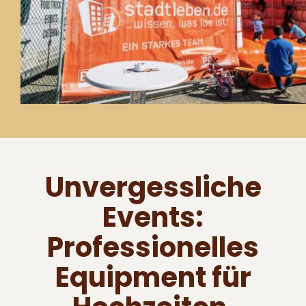
Unvergessliche
Events:
Professionelles
Equipment für