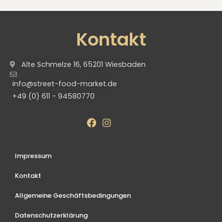
Kontakt
Alte Schmelze 16, 65201 Wiesbaden
info@street-food-market.de
+49 (0) 611 - 94580770
Impressum
Kontakt
Allgemeine Geschäftsbedingungen
Datenschutzerklärung