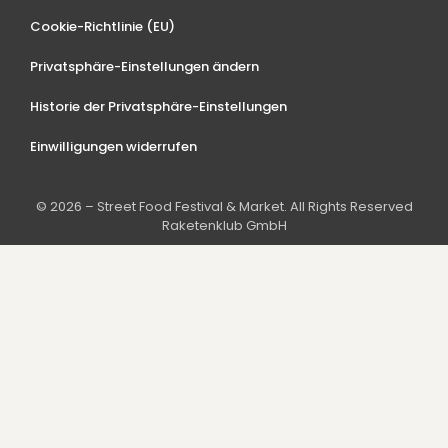
Cookie-Richtlinie (EU)
Privatsphäre-Einstellungen ändern
Historie der Privatsphäre-Einstellungen
Einwilligungen widerrufen
© 2026 – Street Food Festival & Market. All Rights Reserved
Raketenklub GmbH