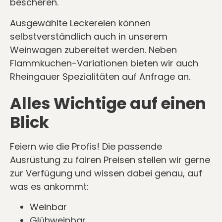
bescheren.
Ausgewählte Leckereien können
selbstverständlich auch in unserem
Weinwagen zubereitet werden. Neben
Flammkuchen-Variationen bieten wir auch
Rheingauer Spezialitäten auf Anfrage an.
Alles Wichtige auf einen
Blick
Feiern wie die Profis! Die passende
Ausrüstung zu fairen Preisen stellen wir gerne
zur Verfügung und wissen dabei genau, auf
was es ankommt:
Weinbar
Glühweinbar