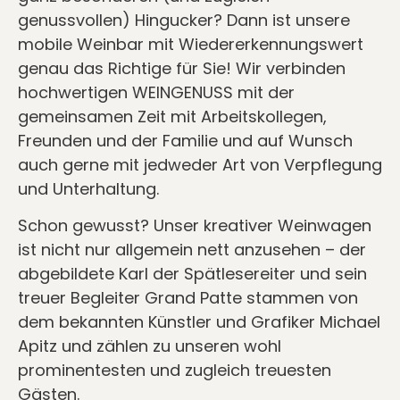
genussvollen) Hingucker? Dann ist unsere
mobile Weinbar mit Wiedererkennungswert
genau das Richtige für Sie! Wir verbinden
hochwertigen WEINGENUSS mit der
gemeinsamen Zeit mit Arbeitskollegen,
Freunden und der Familie und auf Wunsch
auch gerne mit jedweder Art von Verpflegung
und Unterhaltung.
Schon gewusst? Unser kreativer Weinwagen
ist nicht nur allgemein nett anzusehen – der
abgebildete Karl der Spätlesereiter und sein
treuer Begleiter Grand Patte stammen von
dem bekannten Künstler und Grafiker Michael
Apitz und zählen zu unseren wohl
prominentesten und zugleich treuesten
Gästen.