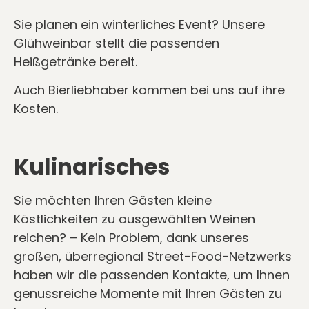
Sie planen ein winterliches Event? Unsere
Glühweinbar stellt die passenden
Heißgetränke bereit.
Auch Bierliebhaber kommen bei uns auf ihre
Kosten.
Kulinarisches
Sie möchten Ihren Gästen kleine
Köstlichkeiten zu ausgewählten Weinen
reichen? – Kein Problem, dank unseres
großen, überregional Street-Food-Netzwerks
haben wir die passenden Kontakte, um Ihnen
genussreiche Momente mit Ihren Gästen zu