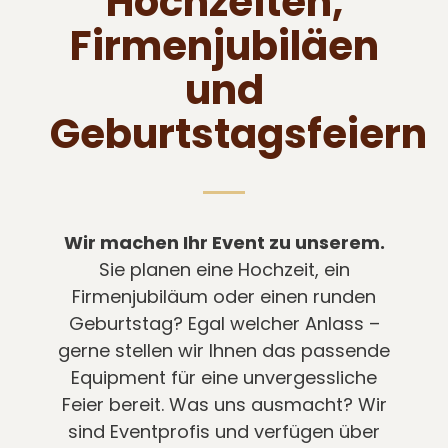
Hochzeiten,
Firmenjubiläen
und
Geburtstagsfeiern
Wir machen Ihr Event zu unserem.
Sie planen eine Hochzeit, ein
Firmenjubiläum oder einen runden
Geburtstag? Egal welcher Anlass –
gerne stellen wir Ihnen das passende
Equipment für eine unvergessliche
Feier bereit. Was uns ausmacht? Wir
sind Eventprofis und verfügen über