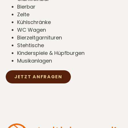
Bierbar
Zelte
Kühlschränke
WC Wagen
Bierzeltgarnituren
Stehtische
Kinderspiele & Hüpfburgen
Musikanlagen
JETZT ANFRAGEN