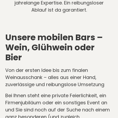
jahrelange Expertise. Ein reibungsloser
Ablauf ist da garantiert.
Unsere mobilen Bars –
Wein, Glühwein oder
Bier
Von der ersten Idee bis zum finalen
Weinausschank – alles aus einer Hand,
zuverlässige und reibungslose Umsetzung
Bei Ihnen steht eine private Feierlichkeit, ein
Firmenjubiläum oder ein sonstiges Event an
und Sie sind noch auf der Suche nach einem
ganz besonderen (und zugleich