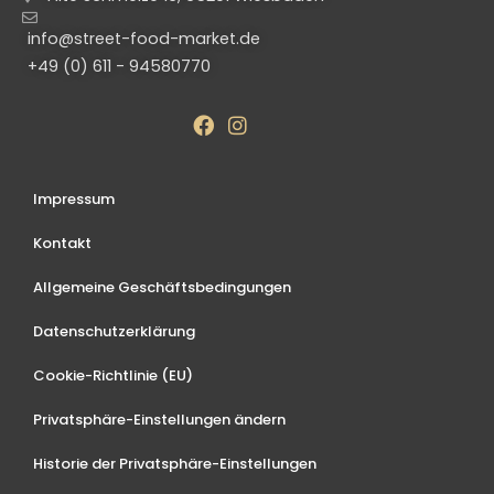
info@street-food-market.de
+49 (0) 611 - 94580770
Impressum
Kontakt
Allgemeine Geschäftsbedingungen
Datenschutzerklärung
Cookie-Richtlinie (EU)
Privatsphäre-Einstellungen ändern
Historie der Privatsphäre-Einstellungen