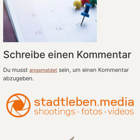
Schreibe einen Kommentar
Du musst
sein, um einen Kommentar
angemeldet
abzugeben.