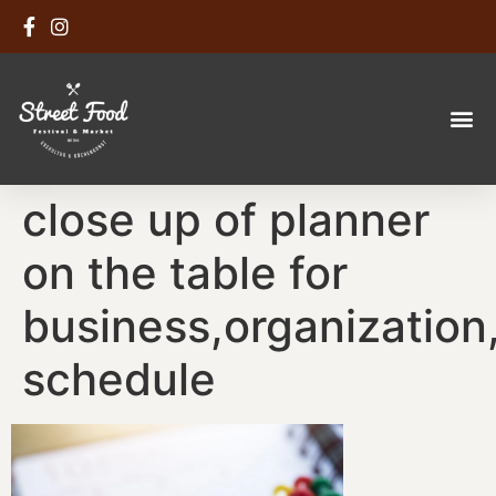
close up of planner
on the table for
business,organizatio
schedule