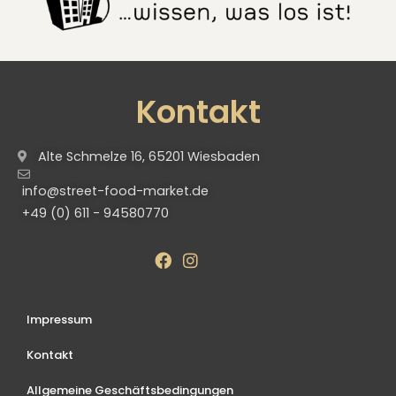
Kontakt
Alte Schmelze 16, 65201 Wiesbaden
info@street-food-market.de
+49 (0) 611 - 94580770
Impressum
Kontakt
Allgemeine Geschäftsbedingungen