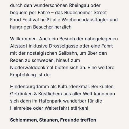
durch den wunderschönen Rheingau oder
bequem per Fähre – das Rüdesheimer Street
Food Festival heißt alle Wochenendausflügler und
hungrigen Besucher herzlich
Willkommen. Auch ein Besuch der nahegelegenen
Altstadt inklusive Drosselgasse oder eine Fahrt
mit der nostalgischen Seilbahn, um über den
Reben zu schweben, hinauf zum
Niederwalddenkmal bieten sich an. Eine weitere
Empfehlung ist der
Hindenburgdamm als Kulturdenkmal. Bei kühlen
Getränken & Köstlichem aus aller Welt kann man
sich dann im Hafenpark wunderbar für die
Heimreise oder Weiterfahrt stärken!
Schlemmen, Staunen, Freunde treffen