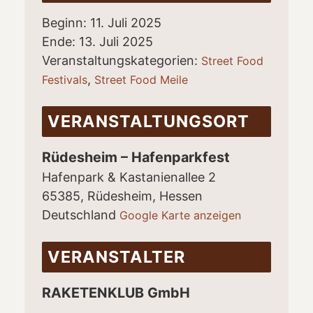
Beginn:
11. Juli 2025
Ende:
13. Juli 2025
Veranstaltungskategorien:
Street Food
,
Festivals
Street Food Meile
VERANSTALTUNGSORT
Rüdesheim – Hafenparkfest
Hafenpark & Kastanienallee 2
65385, Rüdesheim
,
Hessen
Deutschland
Google Karte anzeigen
VERANSTALTER
RAKETENKLUB GmbH