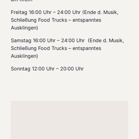
Freitag 16:00 Uhr – 24:00 Uhr (Ende d. Musik,
Schließung Food Trucks – entspanntes
Ausklingen)
Samstag 16:00 Uhr – 24:00 Uhr (Ende d. Musik,
Schließung Food Trucks – entspanntes
Ausklingen)
Sonntag 12:00 Uhr – 20:00 Uhr