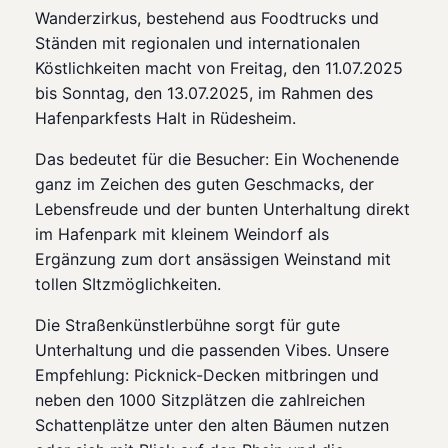
Wanderzirkus, bestehend aus Foodtrucks und
Ständen mit regionalen und internationalen
Köstlichkeiten macht von Freitag, den 11.07.2025
bis Sonntag, den 13.07.2025, im Rahmen des
Hafenparkfests Halt in Rüdesheim.
Das bedeutet für die Besucher: Ein Wochenende
ganz im Zeichen des guten Geschmacks, der
Lebensfreude und der bunten Unterhaltung direkt
im Hafenpark mit kleinem Weindorf als
Ergänzung zum dort ansässigen Weinstand mit
tollen SItzmöglichkeiten.
Die Straßenkünstlerbühne sorgt für gute
Unterhaltung und die passenden Vibes. Unsere
Empfehlung: Picknick-Decken mitbringen und
neben den 1000 Sitzplätzen die zahlreichen
Schattenplätze unter den alten Bäumen nutzen