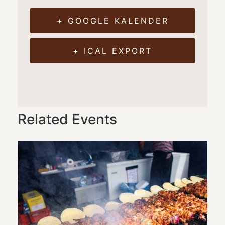
+ GOOGLE KALENDER
+ ICAL EXPORT
Related Events