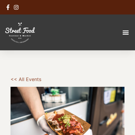
<< All Events