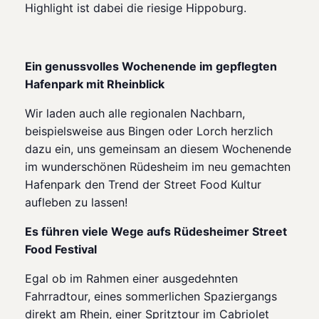
Highlight ist dabei die riesige Hippoburg.
Ein genussvolles Wochenende im gepflegten
Hafenpark mit Rheinblick
Wir laden auch alle regionalen Nachbarn,
beispielsweise aus Bingen oder Lorch herzlich
dazu ein, uns gemeinsam an diesem Wochenende
im wunderschönen Rüdesheim im neu gemachten
Hafenpark den Trend der Street Food Kultur
aufleben zu lassen!
Es führen viele Wege aufs Rüdesheimer Street
Food Festival
Egal ob im Rahmen einer ausgedehnten
Fahrradtour, eines sommerlichen Spaziergangs
direkt am Rhein, einer Spritztour im Cabriolet