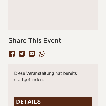
Share This Event
Diese Veranstaltung hat bereits
stattgefunden.
DETAILS