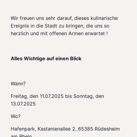
Wir freuen uns sehr darauf, dieses kulinarische
Ereignis in die Stadt zu bringen, die uns so
herzlich und mit offenen Armen erwartet !
Alles Wichtige auf einen Blick
Wann?
Freitag, den 11.07.2025 bis Sonntag, den
13.07.2025
Wo?
Hafenpark, Kastanienallee 2, 65385 Rüdesheim
am Rhein