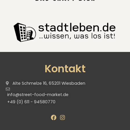
Kontakt
Alte Schmelze 16, 65201 Wiesbaden
info@street-food-market.de
+49 (0) 611 - 94580770