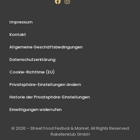
Impressum
Kontakt
Allgemeine Geschäftsbedingungen
Datenschutzerklärung
Cookie-Richtlinie (EU)
Privatsphäre-Einstellungen ändern
Historie der Privatsphäre-Einstellungen
Einwilligungen widerrufen
© 2026 – Street Food Festival & Market. All Rights Reserved
Raketenklub GmbH