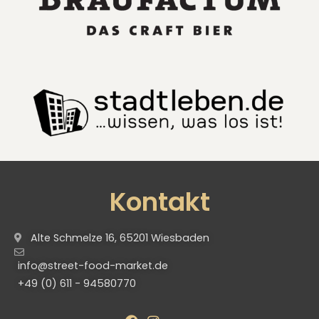
Kontakt
Alte Schmelze 16, 65201 Wiesbaden
info@street-food-market.de
+49 (0) 611 - 94580770