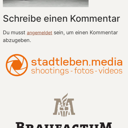
Schreibe einen Kommentar
Du musst
sein, um einen Kommentar
angemeldet
abzugeben.