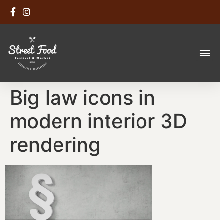
Big law icons in
modern interior 3D
rendering