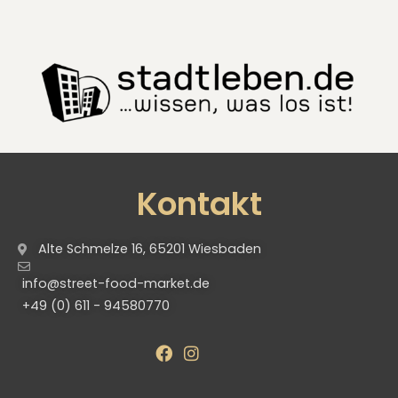
Kontakt
Alte Schmelze 16, 65201 Wiesbaden
info@street-food-market.de
+49 (0) 611 - 94580770