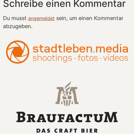
Schreibe einen Kommentar
Du musst
sein, um einen Kommentar
angemeldet
abzugeben.