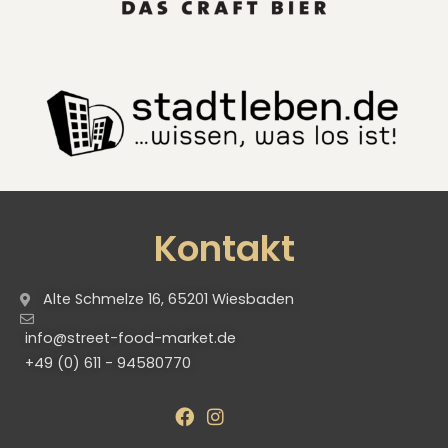
Kontakt
Alte Schmelze 16, 65201 Wiesbaden
info@street-food-market.de
+49 (0) 611 - 94580770