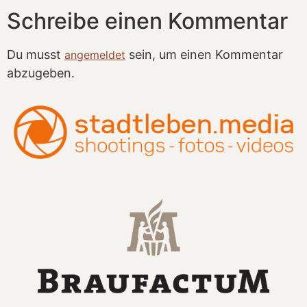
Schreibe einen Kommentar
Du musst
sein, um einen Kommentar
angemeldet
abzugeben.