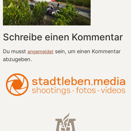
Schreibe einen Kommentar
Du musst
sein, um einen Kommentar
angemeldet
abzugeben.