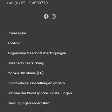
+49 (0) 611 - 94580770
Impressum
Kontakt
Allgemeine Geschäftsbedingungen
Datenschutzerklärung
Cookie-Richtlinie (EU)
Privatsphäre-Einstellungen ändern
Historie der Privatsphäre-Einstellungen
Einwilligungen widerrufen