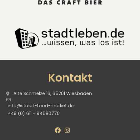
Kontakt
Alte Schmelze 16, 65201 Wiesbaden
info@street-food-market.de
+49 (0) 611 - 94580770