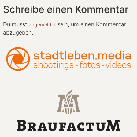
Schreibe einen Kommentar
Du musst
sein, um einen Kommentar
angemeldet
abzugeben.