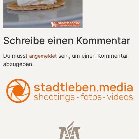
Schreibe einen Kommentar
Du musst
sein, um einen Kommentar
angemeldet
abzugeben.