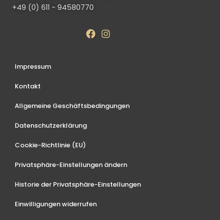
+49 (0) 611 - 94580770
Impressum
Kontakt
Allgemeine Geschäftsbedingungen
Datenschutzerklärung
Cookie-Richtlinie (EU)
Privatsphäre-Einstellungen ändern
Historie der Privatsphäre-Einstellungen
Einwilligungen widerrufen