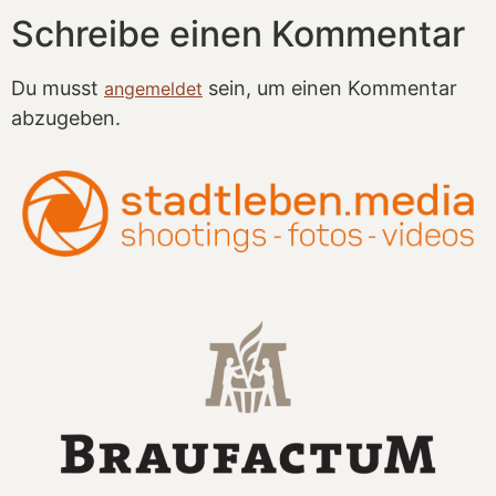
Schreibe einen Kommentar
Du musst
sein, um einen Kommentar
angemeldet
abzugeben.