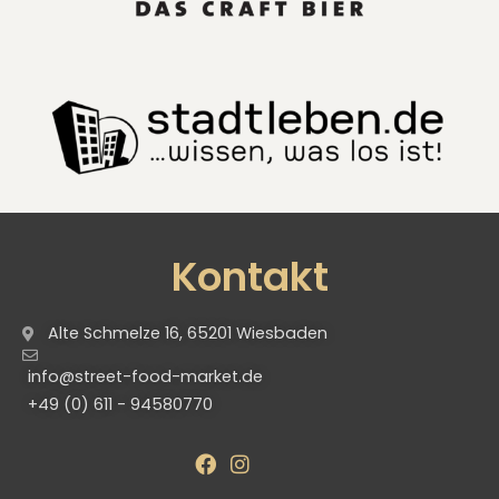
Kontakt
Alte Schmelze 16, 65201 Wiesbaden
info@street-food-market.de
+49 (0) 611 - 94580770