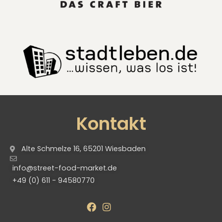
Kontakt
Alte Schmelze 16, 65201 Wiesbaden
info@street-food-market.de
+49 (0) 611 - 94580770