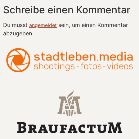
Schreibe einen Kommentar
Du musst
sein, um einen Kommentar
angemeldet
abzugeben.