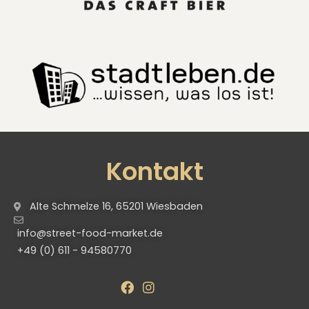
Kontakt
Alte Schmelze 16, 65201 Wiesbaden
info@street-food-market.de
+49 (0) 611 - 94580770