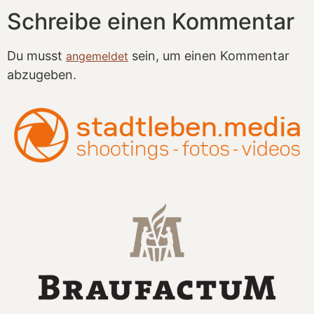
Schreibe einen Kommentar
Du musst
sein, um einen Kommentar
angemeldet
abzugeben.