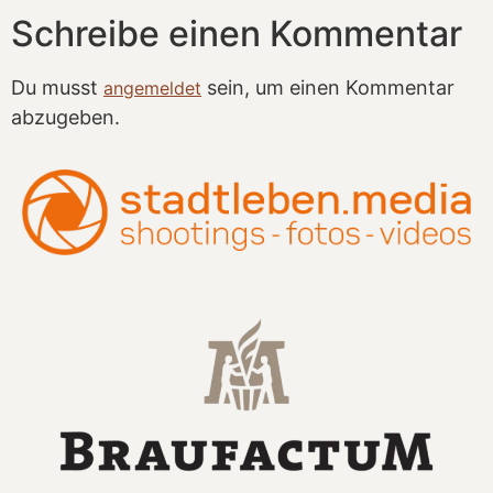
Schreibe einen Kommentar
Du musst
sein, um einen Kommentar
angemeldet
abzugeben.