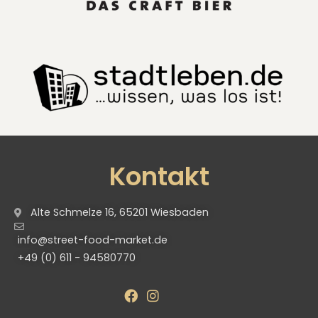
Kontakt
Alte Schmelze 16, 65201 Wiesbaden
info@street-food-market.de
+49 (0) 611 - 94580770