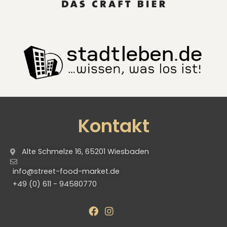
Kontakt
Alte Schmelze 16, 65201 Wiesbaden
info@street-food-market.de
+49 (0) 611 - 94580770