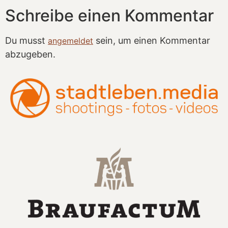
Schreibe einen Kommentar
Du musst
sein, um einen Kommentar
angemeldet
abzugeben.