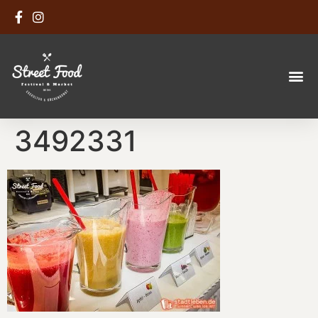
3492331