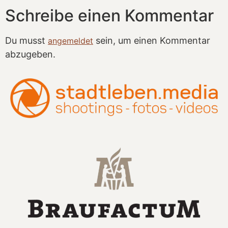
Schreibe einen Kommentar
Du musst
sein, um einen Kommentar
angemeldet
abzugeben.