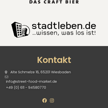
Kontakt
Alte Schmelze 16, 65201 Wiesbaden
info@street-food-market.de
+49 (0) 611 - 94580770