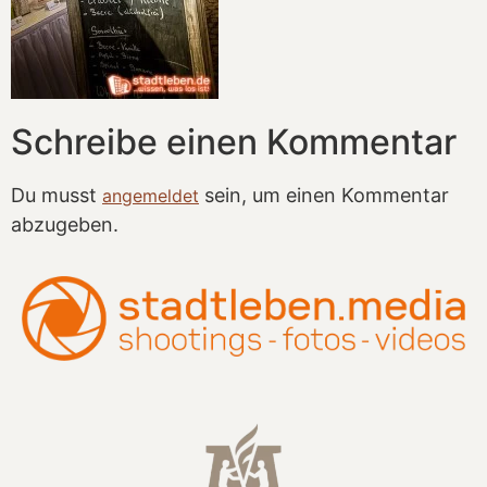
Schreibe einen Kommentar
Du musst
sein, um einen Kommentar
angemeldet
abzugeben.