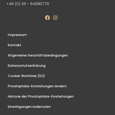
+49 (0) 611 - 94580770
Impressum
Kontakt
Allgemeine Geschäftsbedingungen
Datenschutzerklärung
Cookie-Richtlinie (EU)
Privatsphäre-Einstellungen ändern
Historie der Privatsphäre-Einstellungen
Einwilligungen widerrufen