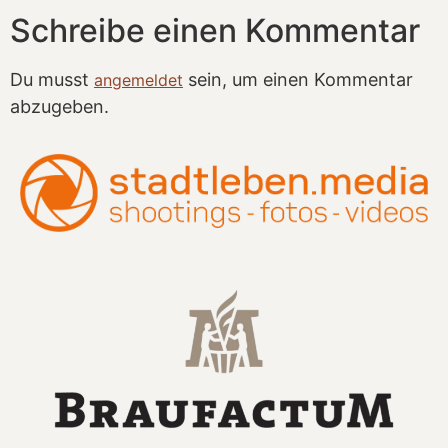
Schreibe einen Kommentar
Du musst
sein, um einen Kommentar
angemeldet
abzugeben.