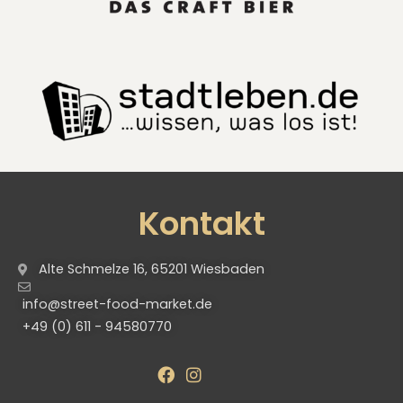
Kontakt
Alte Schmelze 16, 65201 Wiesbaden
info@street-food-market.de
+49 (0) 611 - 94580770