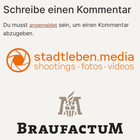
Schreibe einen Kommentar
Du musst
sein, um einen Kommentar
angemeldet
abzugeben.