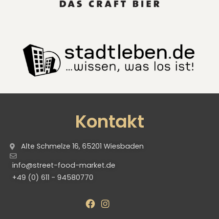
Kontakt
Alte Schmelze 16, 65201 Wiesbaden
info@street-food-market.de
+49 (0) 611 - 94580770