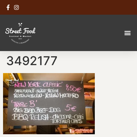
3492177