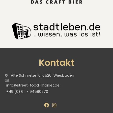
Kontakt
Alte Schmelze 16, 65201 Wiesbaden
info@street-food-market.de
+49 (0) 611 - 94580770