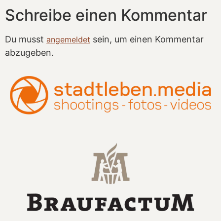
Schreibe einen Kommentar
Du musst
sein, um einen Kommentar
angemeldet
abzugeben.