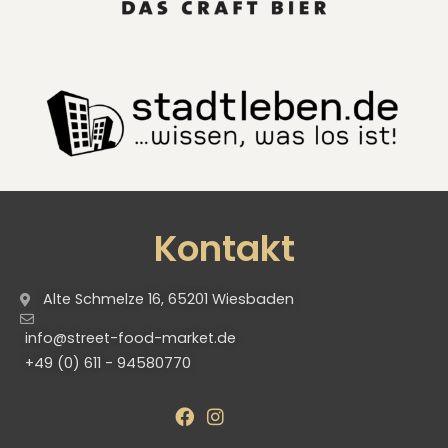
Kontakt
Alte Schmelze 16, 65201 Wiesbaden
info@street-food-market.de
+49 (0) 611 - 94580770