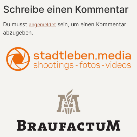
Schreibe einen Kommentar
Du musst
sein, um einen Kommentar
angemeldet
abzugeben.