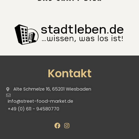
Kontakt
Alte Schmelze 16, 65201 Wiesbaden
info@street-food-market.de
+49 (0) 611 - 94580770