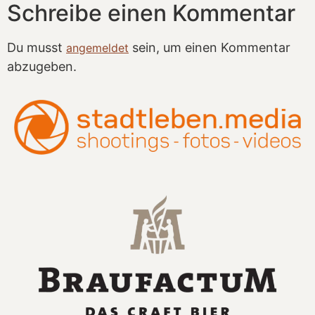
Schreibe einen Kommentar
Du musst
sein, um einen Kommentar
angemeldet
abzugeben.