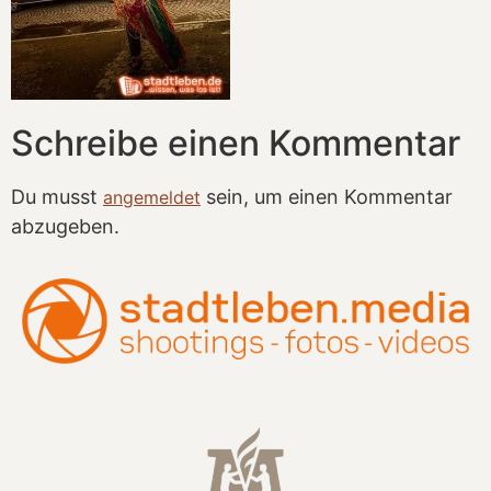
Schreibe einen Kommentar
Du musst
sein, um einen Kommentar
angemeldet
abzugeben.