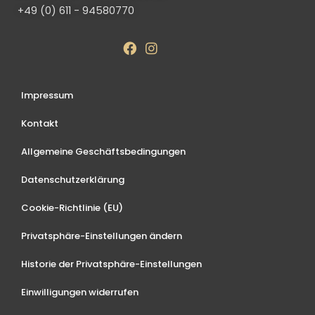
+49 (0) 611 - 94580770
Impressum
Kontakt
Allgemeine Geschäftsbedingungen
Datenschutzerklärung
Cookie-Richtlinie (EU)
Privatsphäre-Einstellungen ändern
Historie der Privatsphäre-Einstellungen
Einwilligungen widerrufen