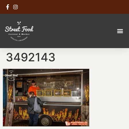
3492143