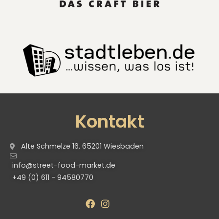
Kontakt
Alte Schmelze 16, 65201 Wiesbaden
info@street-food-market.de
+49 (0) 611 - 94580770