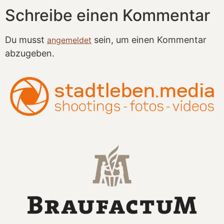
Schreibe einen Kommentar
Du musst
sein, um einen Kommentar
angemeldet
abzugeben.