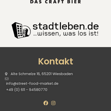
Kontakt
Alte Schmelze 16, 65201 Wiesbaden
info@street-food-market.de
+49 (0) 611 - 94580770