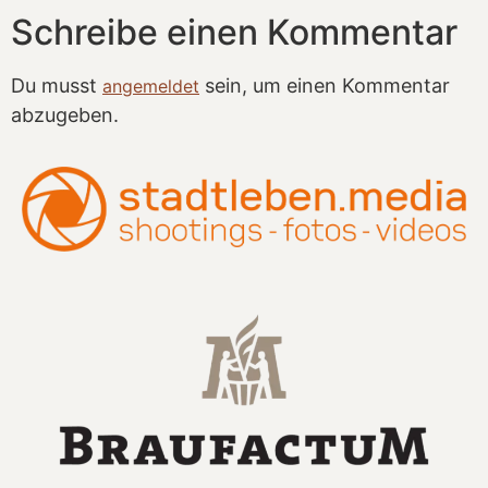
Schreibe einen Kommentar
Du musst
sein, um einen Kommentar
angemeldet
abzugeben.