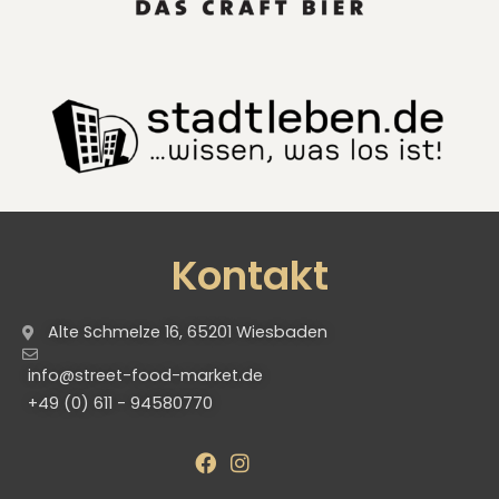
Kontakt
Alte Schmelze 16, 65201 Wiesbaden
info@street-food-market.de
+49 (0) 611 - 94580770