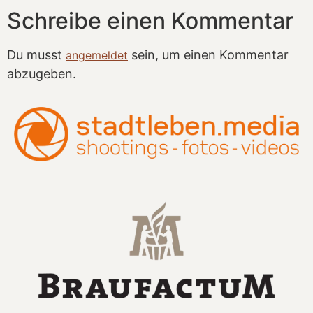
Schreibe einen Kommentar
Du musst
sein, um einen Kommentar
angemeldet
abzugeben.