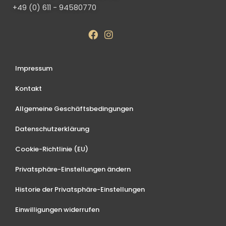
+49 (0) 611 - 94580770
Impressum
Kontakt
Allgemeine Geschäftsbedingungen
Datenschutzerklärung
Cookie-Richtlinie (EU)
Privatsphäre-Einstellungen ändern
Historie der Privatsphäre-Einstellungen
Einwilligungen widerrufen