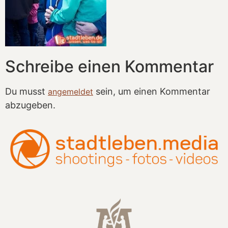
Schreibe einen Kommentar
Du musst
sein, um einen Kommentar
angemeldet
abzugeben.