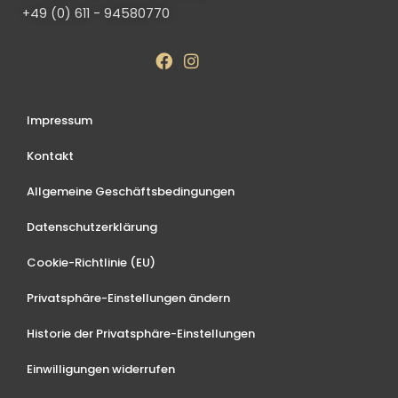
+49 (0) 611 - 94580770
Impressum
Kontakt
Allgemeine Geschäftsbedingungen
Datenschutzerklärung
Cookie-Richtlinie (EU)
Privatsphäre-Einstellungen ändern
Historie der Privatsphäre-Einstellungen
Einwilligungen widerrufen