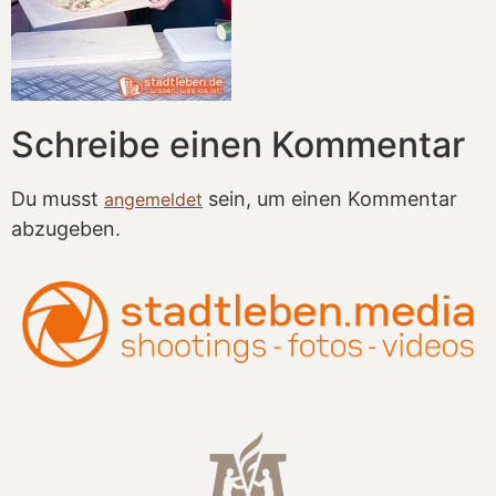
Schreibe einen Kommentar
Du musst
sein, um einen Kommentar
angemeldet
abzugeben.