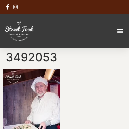
3492053