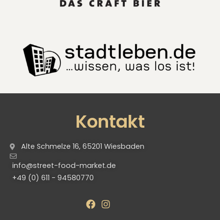
Kontakt
Alte Schmelze 16, 65201 Wiesbaden
info@street-food-market.de
+49 (0) 611 - 94580770