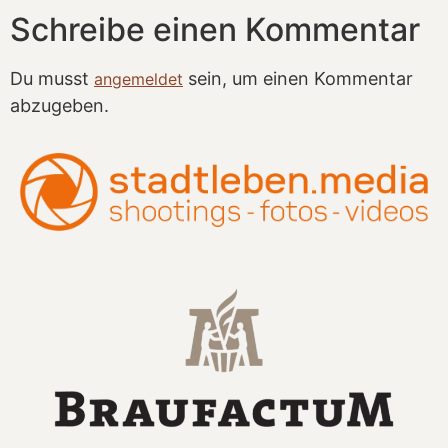
Schreibe einen Kommentar
Du musst
sein, um einen Kommentar
angemeldet
abzugeben.