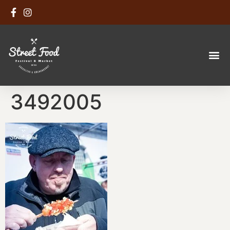
3492005