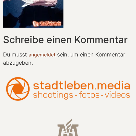
Schreibe einen Kommentar
Du musst
sein, um einen Kommentar
angemeldet
abzugeben.