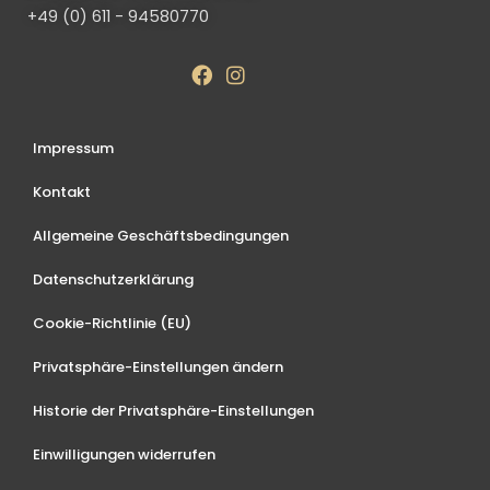
+49 (0) 611 - 94580770
Impressum
Kontakt
Allgemeine Geschäftsbedingungen
Datenschutzerklärung
Cookie-Richtlinie (EU)
Privatsphäre-Einstellungen ändern
Historie der Privatsphäre-Einstellungen
Einwilligungen widerrufen