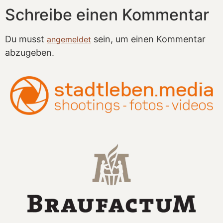
Schreibe einen Kommentar
Du musst
sein, um einen Kommentar
angemeldet
abzugeben.