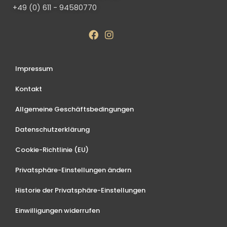
+49 (0) 611 - 94580770
Impressum
Kontakt
Allgemeine Geschäftsbedingungen
Datenschutzerklärung
Cookie-Richtlinie (EU)
Privatsphäre-Einstellungen ändern
Historie der Privatsphäre-Einstellungen
Einwilligungen widerrufen