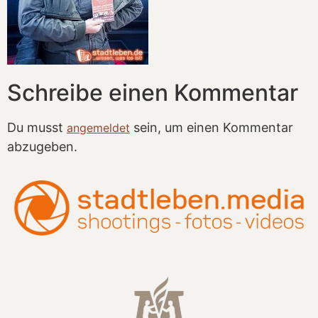
Schreibe einen Kommentar
Du musst
sein, um einen Kommentar
angemeldet
abzugeben.