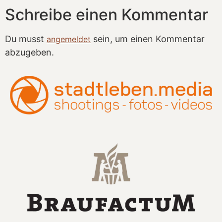
Schreibe einen Kommentar
Du musst
sein, um einen Kommentar
angemeldet
abzugeben.