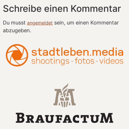
Schreibe einen Kommentar
Du musst
sein, um einen Kommentar
angemeldet
abzugeben.