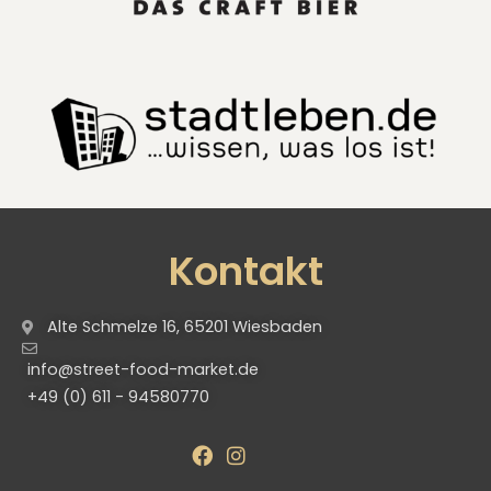
Kontakt
Alte Schmelze 16, 65201 Wiesbaden
info@street-food-market.de
+49 (0) 611 - 94580770