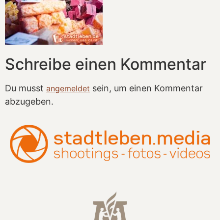
Schreibe einen Kommentar
Du musst
sein, um einen Kommentar
angemeldet
abzugeben.