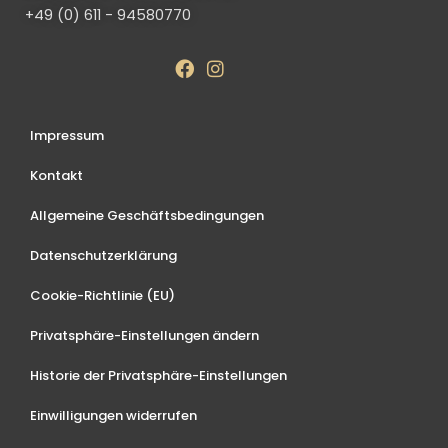
+49 (0) 611 - 94580770
Impressum
Kontakt
Allgemeine Geschäftsbedingungen
Datenschutzerklärung
Cookie-Richtlinie (EU)
Privatsphäre-Einstellungen ändern
Historie der Privatsphäre-Einstellungen
Einwilligungen widerrufen