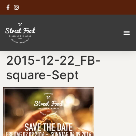
2015-12-22_FB-
square-Sept