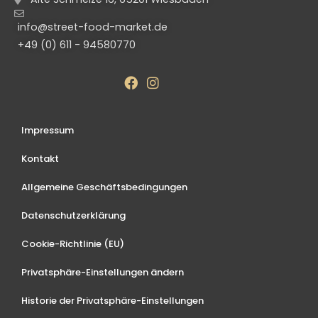
info@street-food-market.de
+49 (0) 611 - 94580770
Impressum
Kontakt
Allgemeine Geschäftsbedingungen
Datenschutzerklärung
Cookie-Richtlinie (EU)
Privatsphäre-Einstellungen ändern
Historie der Privatsphäre-Einstellungen