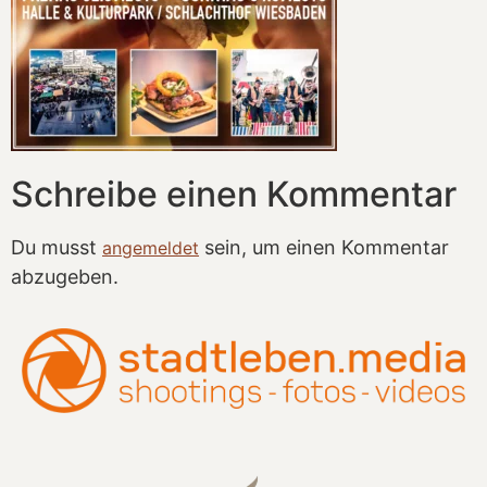
Schreibe einen Kommentar
Du musst
sein, um einen Kommentar
angemeldet
abzugeben.