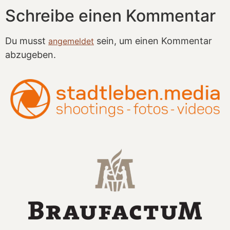
Schreibe einen Kommentar
Du musst
sein, um einen Kommentar
angemeldet
abzugeben.