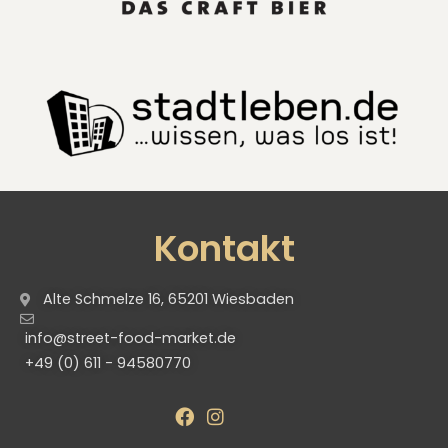
Kontakt
Alte Schmelze 16, 65201 Wiesbaden
info@street-food-market.de
+49 (0) 611 - 94580770