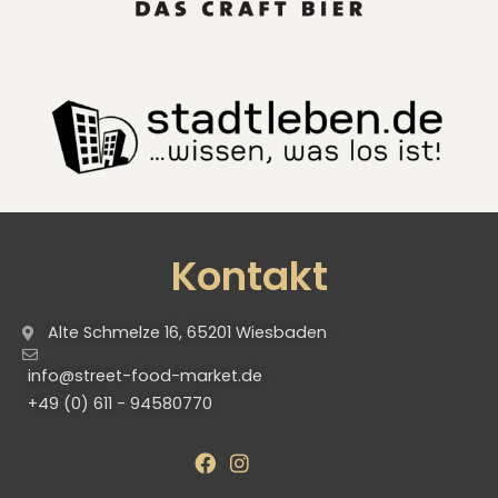
Kontakt
Alte Schmelze 16, 65201 Wiesbaden
info@street-food-market.de
+49 (0) 611 - 94580770