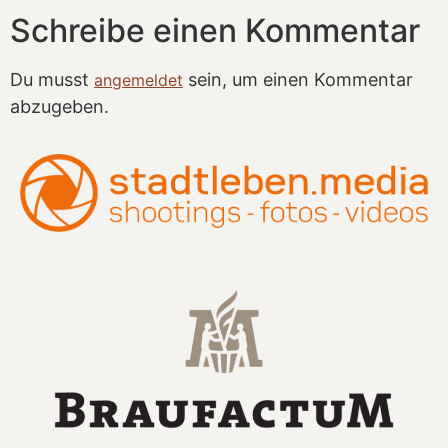
Schreibe einen Kommentar
Du musst
sein, um einen Kommentar
angemeldet
abzugeben.