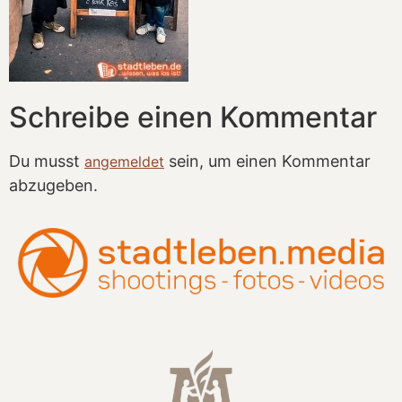
Schreibe einen Kommentar
Du musst
sein, um einen Kommentar
angemeldet
abzugeben.