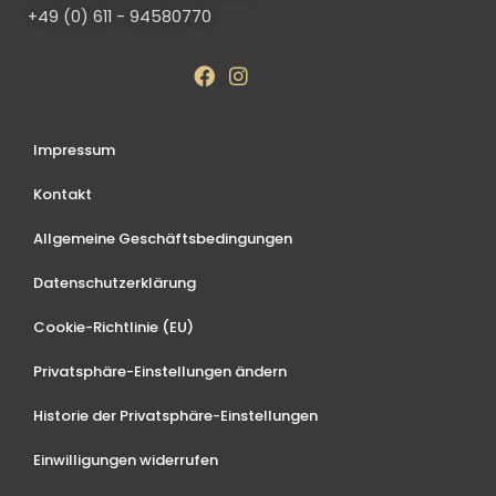
+49 (0) 611 - 94580770
Impressum
Kontakt
Allgemeine Geschäftsbedingungen
Datenschutzerklärung
Cookie-Richtlinie (EU)
Privatsphäre-Einstellungen ändern
Historie der Privatsphäre-Einstellungen
Einwilligungen widerrufen