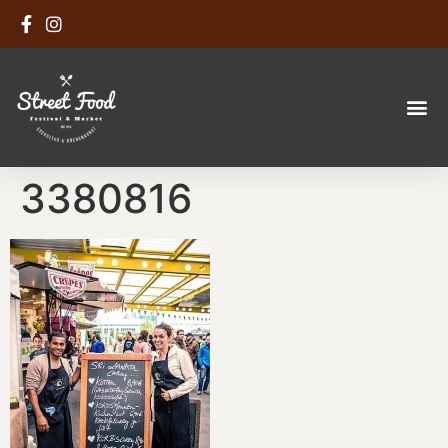
3380816