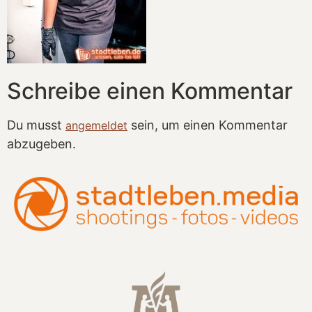
Schreibe einen Kommentar
Du musst
sein, um einen Kommentar
angemeldet
abzugeben.