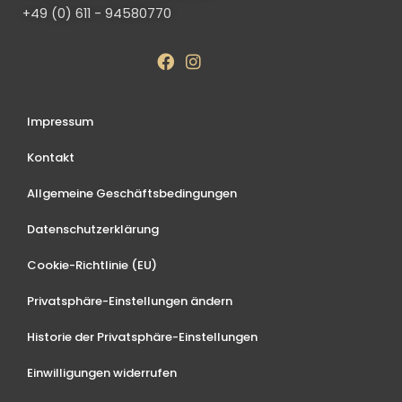
+49 (0) 611 - 94580770
Impressum
Kontakt
Allgemeine Geschäftsbedingungen
Datenschutzerklärung
Cookie-Richtlinie (EU)
Privatsphäre-Einstellungen ändern
Historie der Privatsphäre-Einstellungen
Einwilligungen widerrufen