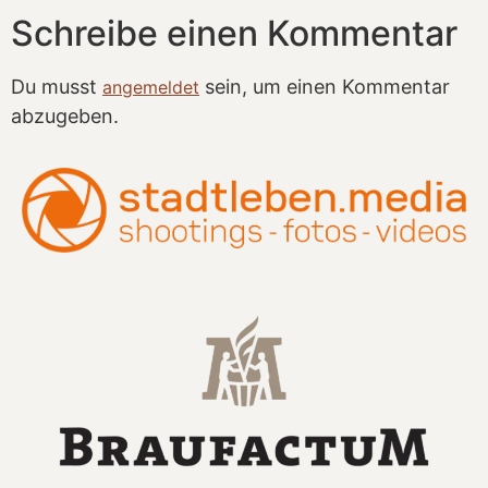
Schreibe einen Kommentar
Du musst
sein, um einen Kommentar
angemeldet
abzugeben.