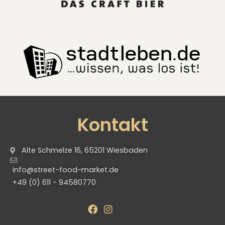
Kontakt
Alte Schmelze 16, 65201 Wiesbaden
info@street-food-market.de
+49 (0) 611 - 94580770