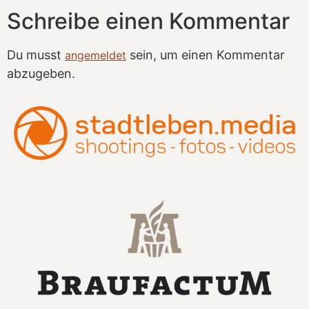
Schreibe einen Kommentar
Du musst
sein, um einen Kommentar
angemeldet
abzugeben.