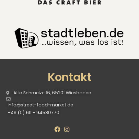
Kontakt
Alte Schmelze 16, 65201 Wiesbaden
info@street-food-market.de
+49 (0) 611 - 94580770