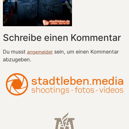
Schreibe einen Kommentar
Du musst
sein, um einen Kommentar
angemeldet
abzugeben.