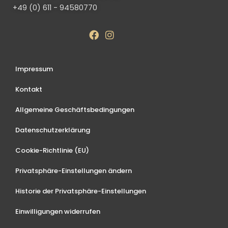
+49 (0) 611 - 94580770
Impressum
Kontakt
Allgemeine Geschäftsbedingungen
Datenschutzerklärung
Cookie-Richtlinie (EU)
Privatsphäre-Einstellungen ändern
Historie der Privatsphäre-Einstellungen
Einwilligungen widerrufen