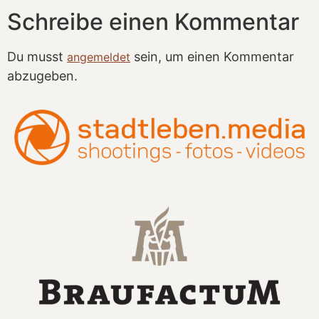
Schreibe einen Kommentar
Du musst
sein, um einen Kommentar
angemeldet
abzugeben.