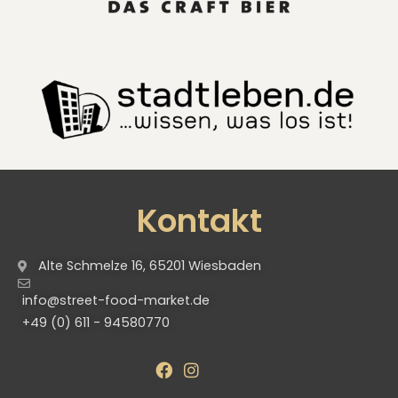
Kontakt
Alte Schmelze 16, 65201 Wiesbaden
info@street-food-market.de
+49 (0) 611 - 94580770