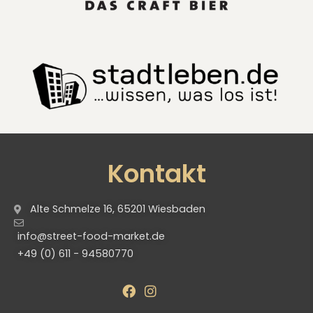
Kontakt
Alte Schmelze 16, 65201 Wiesbaden
info@street-food-market.de
+49 (0) 611 - 94580770