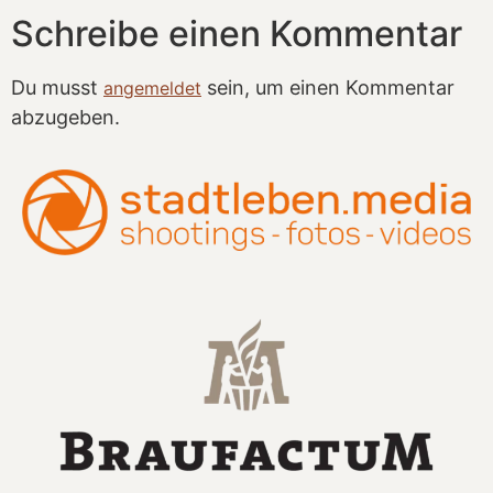
Schreibe einen Kommentar
Du musst
sein, um einen Kommentar
angemeldet
abzugeben.