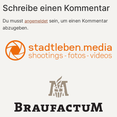
Schreibe einen Kommentar
Du musst
sein, um einen Kommentar
angemeldet
abzugeben.