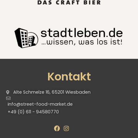
Kontakt
Alte Schmelze 16, 65201 Wiesbaden
info@street-food-market.de
+49 (0) 611 - 94580770