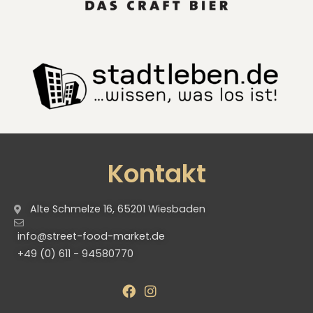
Kontakt
Alte Schmelze 16, 65201 Wiesbaden
info@street-food-market.de
+49 (0) 611 - 94580770