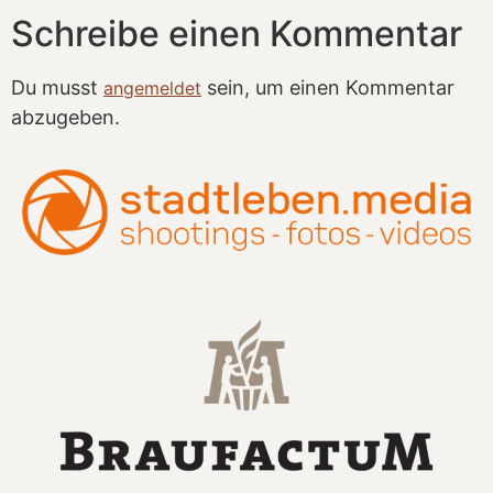
Schreibe einen Kommentar
Du musst
sein, um einen Kommentar
angemeldet
abzugeben.